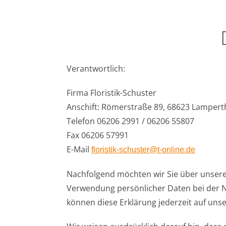
Verantwortlich:
Firma Floristik-Schuster
Anschift: Römerstraße 89, 68623 Lamper
Telefon 06206 2991 / 06206 55807
Fax 06206 57991
E-Mail
floristik-schuster@t-online.de
Nachfolgend möchten wir Sie über unsere
Verwendung persönlicher Daten bei der N
können diese Erklärung jederzeit auf uns