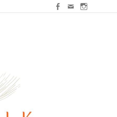
Facebook
Email
Instagram
ik Schuster