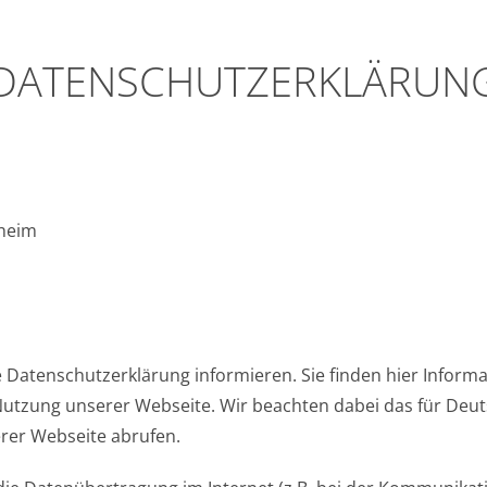
DATENSCHUTZERKLÄRUN
theim
 Datenschutzerklärung informieren. Sie finden hier Inform
utzung unserer Webseite. Wir beachten dabei das für Deut
erer Webseite abrufen.