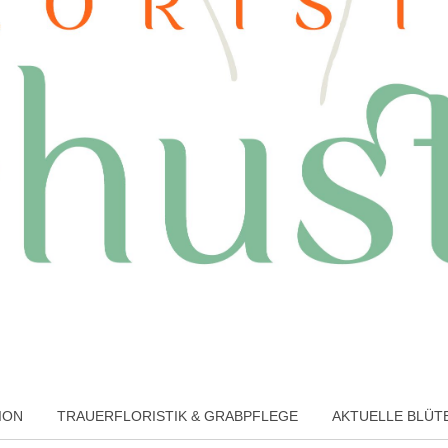
ION
TRAUERFLORISTIK & GRABPFLEGE
AKTUELLE BLÜ