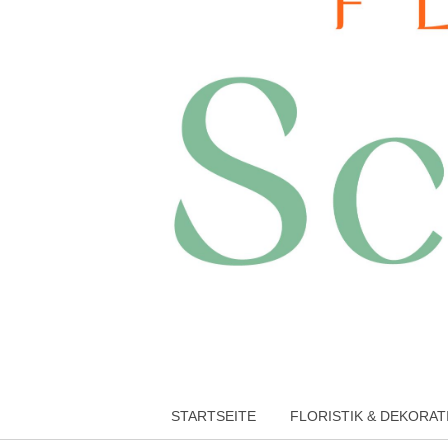
PRIMARY
STARTSEITE
FLORISTIK & DEKORAT
MENU