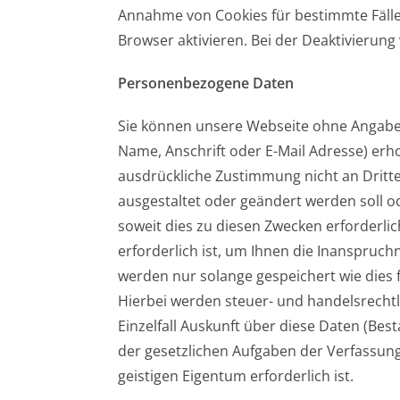
Annahme von Cookies für bestimmte Fälle
Browser aktivieren. Bei der Deaktivierung
Personenbezogene Daten
Sie können unsere Webseite ohne Angabe
Name, Anschrift oder E-Mail Adresse) erho
ausdrückliche Zustimmung nicht an Dritte
ausgestaltet oder geändert werden soll 
soweit dies zu diesen Zwecken erforderli
erforderlich ist, um Ihnen die Inanspr
werden nur solange gespeichert wie dies f
Hierbei werden steuer- und handelsrechtl
Einzelfall Auskunft über diese Daten (Bes
der gesetzlichen Aufgaben der Verfassun
geistigen Eigentum erforderlich ist.