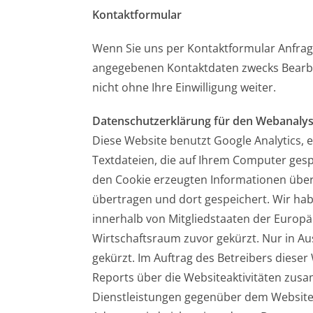
Kontaktformular
Wenn Sie uns per Kontaktformular Anfrag
angegebenen Kontaktdaten zwecks Bearbei
nicht ohne Ihre Einwilligung weiter.
Datenschutzerklärung für den Webanalys
Diese Website benutzt Google Analytics, e
Textdateien, die auf Ihrem Computer gesp
den Cookie erzeugten Informationen über
übertragen und dort gespeichert. Wir hab
innerhalb von Mitgliedstaaten der Euro
Wirtschaftsraum zuvor gekürzt. Nur in Au
gekürzt. Im Auftrag des Betreibers dies
Reports über die Websiteaktivitäten zu
Dienstleistungen gegenüber dem Websiteb