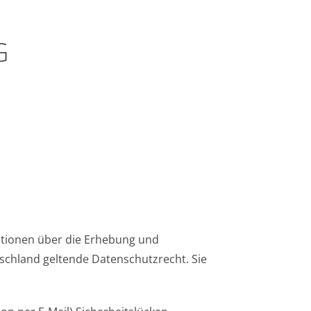
G
ationen über die Erhebung und
schland geltende Datenschutzrecht. Sie