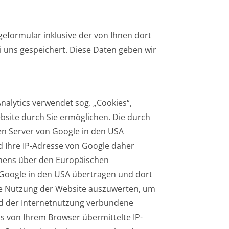
formular inklusive der von Ihnen dort
 uns gespeichert. Diese Daten geben wir
nalytics verwendet sog. „Cookies“,
bsite durch Sie ermöglichen. Die durch
en Server von Google in den USA
rd Ihre IP-Adresse von Google daher
mmens über den Europäischen
n Google in den USA übertragen und dort
hre Nutzung der Website auszuwerten, um
nd der Internetnutzung verbundene
s von Ihrem Browser übermittelte IP-